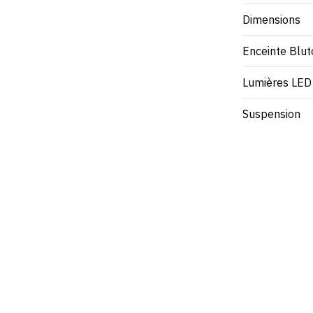
Dimensions
Enceinte Blut
Lumières LED
Suspension