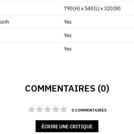
790(H) x 540(L) x 320(W)
ooth
Yes
Yes
Yes
COMMENTAIRES (0)
0 COMMENTAIRES
ÉCRIRE UNE CRITIQUE