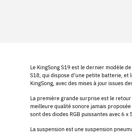
Le KingSong S19 est le dernier modèle de
S18, qui dispose d'une petite batterie, e
KingSong, avec des mises à jour issues de
La première grande surprise est le retour
meilleure qualité sonore jamais proposée 
sont des diodes RGB puissantes avec 6 x 5W
La suspension est une suspension pneuma