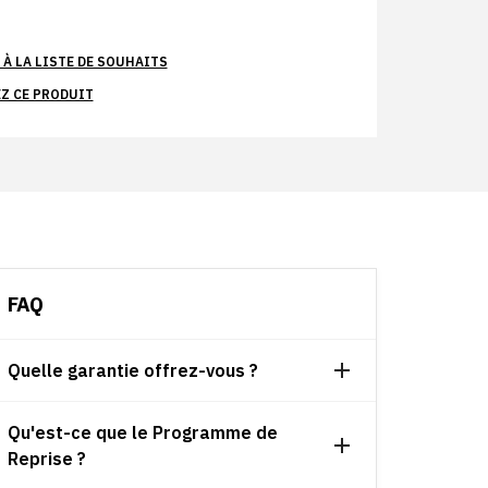
À LA LISTE DE SOUHAITS
Z CE PRODUIT
FAQ
Quelle garantie offrez-vous ?
Qu'est-ce que le Programme de
Reprise ?