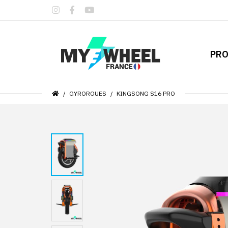
PRO
GYROROUES
KINGSONG S16 PRO