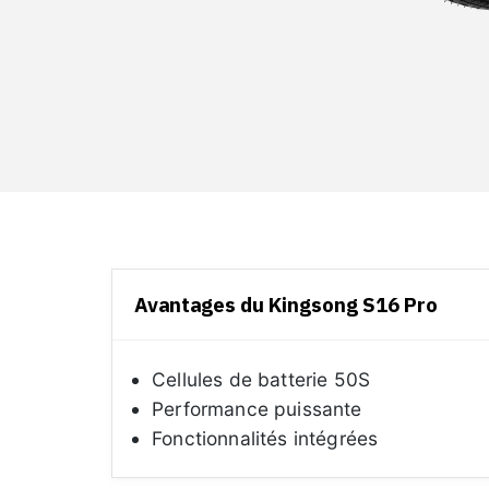
Avantages du Kingsong S16 Pro
Cellules de batterie 50S
Performance puissante
Fonctionnalités intégrées