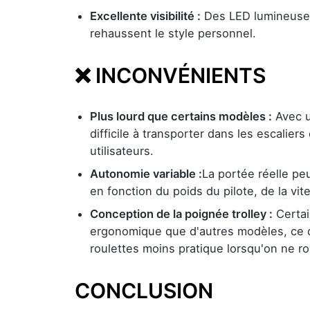
Excellente visibilité :
Des LED lumineuses 
rehaussent le style personnel.
❌ INCONVÉNIENTS
Plus lourd que certains modèles :
Avec u
difficile à transporter dans les escalie
utilisateurs.
Autonomie variable :
La portée réelle pe
en fonction du poids du pilote, de la vite
Conception de la poignée trolley :
Certai
ergonomique que d'autres modèles, ce qu
roulettes moins pratique lorsqu'on ne ro
CONCLUSION