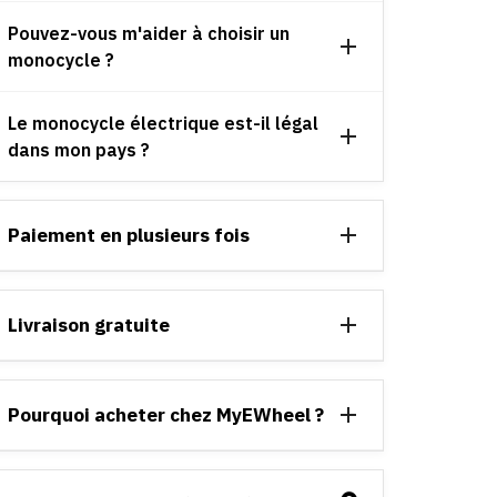
Pouvez-vous m'aider à choisir un
monocycle ?
Le monocycle électrique est-il légal
dans mon pays ?
Paiement en plusieurs fois
Livraison gratuite
Pourquoi acheter chez MyEWheel ?