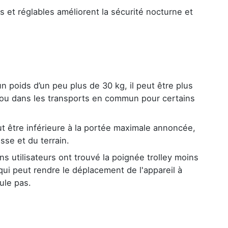
et réglables améliorent la sécurité nocturne et
n poids d’un peu plus de 30 kg, il peut être plus
rs ou dans les transports en commun pour certains
ut être inférieure à la portée maximale annoncée,
sse et du terrain.
ns utilisateurs ont trouvé la poignée trolley moins
i peut rendre le déplacement de l'appareil à
ule pas.