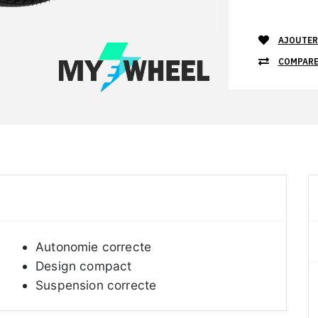
AJOUTER 
COMPARE
Autonomie correcte
Design compact
Suspension correcte