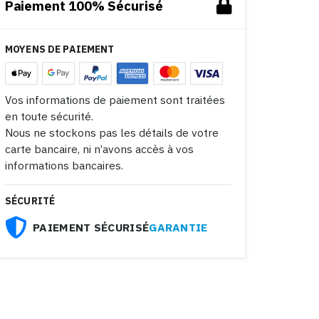
Paiement 100% Sécurisé
MOYENS DE PAIEMENT
Vos informations de paiement sont traitées
en toute sécurité.
Nous ne stockons pas les détails de votre
carte bancaire, ni n’avons accès à vos
informations bancaires.
SÉCURITÉ
PAIEMENT SÉCURISÉ
GARANTIE