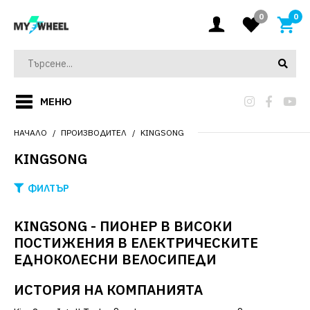
0
0
МЕНЮ
НАЧАЛО
ПРОИЗВОДИТЕЛ
KINGSONG
KINGSONG
ФИЛТЪР
KINGSONG - ПИОНЕР В ВИСОКИ
ПОСТИЖЕНИЯ В ЕЛЕКТРИЧЕСКИТЕ
ЕДНОКОЛЕСНИ ВЕЛОСИПЕДИ
ИСТОРИЯ НА КОМПАНИЯТА