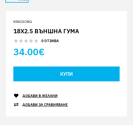
KINGSONG
18X2.5 ВЪНШНА ГУМА
0 ОТЗИВА
34.00€
ДОБАВИ В ЖЕЛАНИ
ДОБАВИ ЗА СРАВНЯВАНЕ