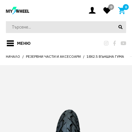
0
0
МЕНЮ
НАЧАЛО
РЕЗЕРВНИ ЧАСТИ И АКСЕСОАРИ
18X2.5 ВЪНШНА ГУМА