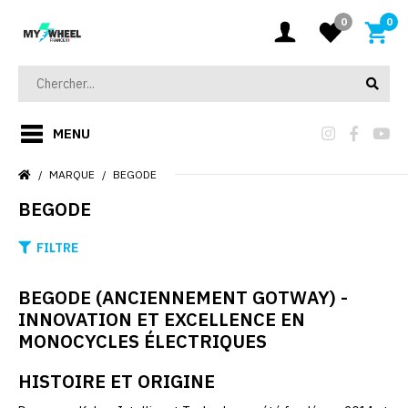
0
0
MENU
MARQUE
BEGODE
BEGODE
FILTRE
BEGODE (ANCIENNEMENT GOTWAY) -
INNOVATION ET EXCELLENCE EN
MONOCYCLES ÉLECTRIQUES
HISTOIRE ET ORIGINE