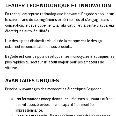
LEADER TECHNOLOGIQUE ET INNOVATION
En tant qu'entreprise technologique innovante, Begode s'appuie sur
le savoir-faire de ses ingénieurs expérimentés et s'engage dans la
conception, le développement, la fabrication et la vente d'appareils
électriques auto-équilibrés.
L'un des signes distinctifs visuels de la marque est le design
industriel reconnaissable de ses produits.
Begode est connue pour développer les monocycles électriques les
plus rapides du secteur, un atout majeur pour les amateurs de
vitesse.
AVANTAGES UNIQUES
Principaux avantages des monocycles électriques Begode :
Performances exceptionnelles
- Moteurs puissants offrant
des vitesses élevées et une capacité de montée
impressionnante.