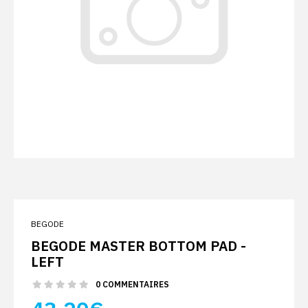
BEGODE
BEGODE MASTER BOTTOM PAD -
LEFT
0 COMMENTAIRES