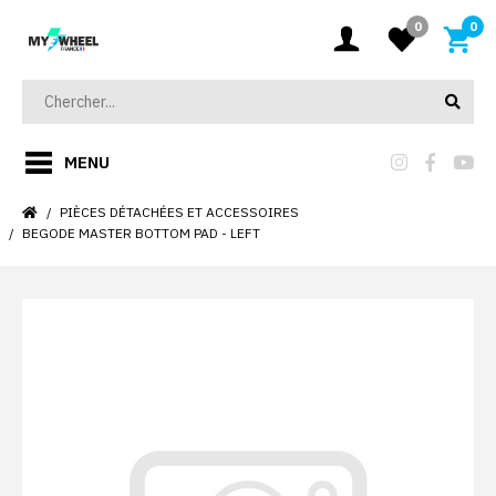
0
0
MENU
PIÈCES DÉTACHÉES ET ACCESSOIRES
BEGODE MASTER BOTTOM PAD - LEFT