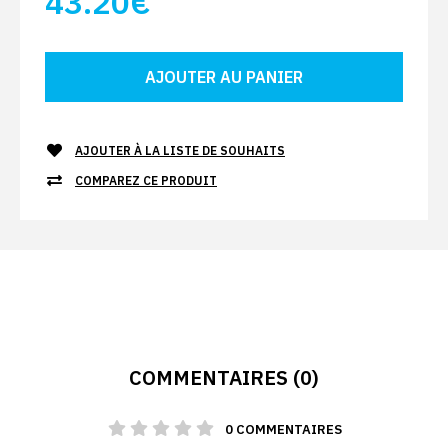
43.20€
AJOUTER À LA LISTE DE SOUHAITS
COMPAREZ CE PRODUIT
COMMENTAIRES (0)
0 COMMENTAIRES