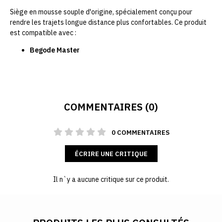
Siège en mousse souple d'origine, spécialement conçu pour
rendre les trajets longue distance plus confortables. Ce produit
est compatible avec :
Begode Master
COMMENTAIRES (0)
0 COMMENTAIRES
ÉCRIRE UNE CRITIQUE
Il n`y a aucune critique sur ce produit.