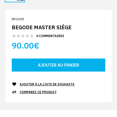
BEGODE
BEGODE MASTER SIÈGE
0 COMMENTAIRES
90.00€
AJOUTER À LA LISTE DE SOUHAITS
COMPAREZ CE PRODUIT