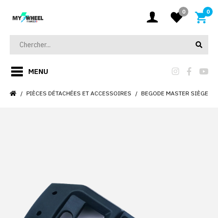
0
0
MENU
PIÈCES DÉTACHÉES ET ACCESSOIRES
BEGODE MASTER SIÈGE