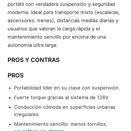
portátil con verdadera suspensión y seguridad
moderna. Ideal para transporte mixto (escaleras,
ascensores, trenes), distancias medias diarias y
usuarios que valoran la carga rápida y el
mantenimiento sencillo por encima de una
autonomía ultra larga.
PROS Y CONTRAS
PROS
Portabilidad líder en su clase con suspensión.
Fuerte torque gracias al sistema de 126V.
Conducción cómoda en superficies urbanas
irregulares.
Mantenimiento sencillo: menos tornillos,