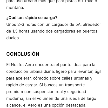
para uso urbano más que para pistas off-road o
montaña.
¿Qué tan rápido se carga?
Unos 2–3 horas con un cargador de 5A; alrededor
de 1.5 horas usando dos cargadores en puertos
duales.
CONCLUSIÓN
El Nosfet Aero encuentra el punto ideal para la
conducción urbana diaria: ligero para levantar, ágil
para acelerar, cómodo sobre calles urbanas y
rápido de cargar. Si buscas un transporte
premium con suspensión real y seguridad
moderna, sin el volumen de una rueda de largo
alcance, el Aero es una opción destacada.