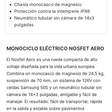
Chasis monocasco de magnesio
Protección contra la intemperie IPX6
Neumático tubular sin cámara de 14x3
pulgadas
MONOCICLO ELÉCTRICO NOSFET AERO
El Nosfet Aero es una rueda compacta de alto
voltaje diseñada para la vida urbana europea.
Combina un monocasco de magnesio de 24,5 kg,
suspensión de 70 mm, un sistema de 126V con
celdas Samsung 50S y un neumático tubular sin
cámara de 14×3 pulgadas, amigable y fácil de
manejar. El resultado: fácil de transportar, rápida
en la salida y estable sobre pavimentos