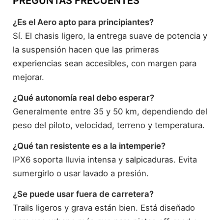
PREGUNTAS FRECUENTES
¿Es el Aero apto para principiantes?
Sí. El chasis ligero, la entrega suave de potencia y
la suspensión hacen que las primeras
experiencias sean accesibles, con margen para
mejorar.
¿Qué autonomía real debo esperar?
Generalmente entre 35 y 50 km, dependiendo del
peso del piloto, velocidad, terreno y temperatura.
¿Qué tan resistente es a la intemperie?
IPX6 soporta lluvia intensa y salpicaduras. Evita
sumergirlo o usar lavado a presión.
¿Se puede usar fuera de carretera?
Trails ligeros y grava están bien. Está diseñado