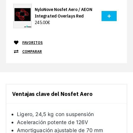
NyloNove Nosfet Aero / AEON
Integrated Overlays Red
245.00€
FAVORITOS
COMPARAR
Ventajas clave del Nosfet Aero
Ligero, 24,5 kg con suspensión
Aceleración potente de 126V
Amortiguación ajustable de 70 mm