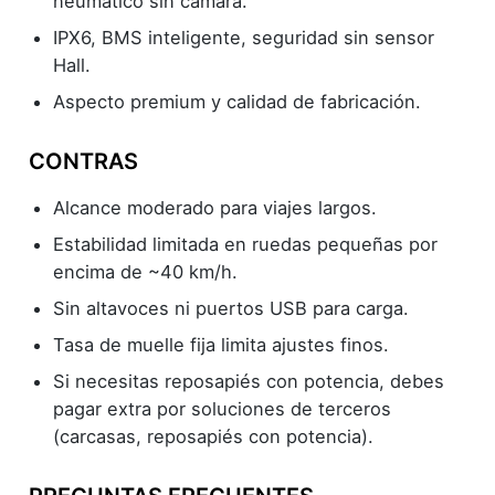
neumático sin cámara.
IPX6, BMS inteligente, seguridad sin sensor
Hall.
Aspecto premium y calidad de fabricación.
CONTRAS
Alcance moderado para viajes largos.
Estabilidad limitada en ruedas pequeñas por
encima de ~40 km/h.
Sin altavoces ni puertos USB para carga.
Tasa de muelle fija limita ajustes finos.
Si necesitas reposapiés con potencia, debes
pagar extra por soluciones de terceros
(carcasas, reposapiés con potencia).