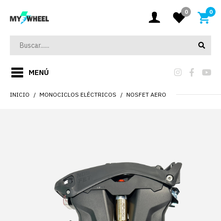
0
0
MENÚ
INICIO
MONOCICLOS ELÉCTRICOS
NOSFET AERO