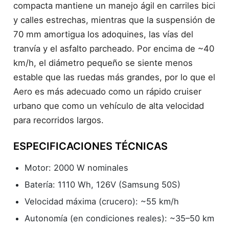
compacta mantiene un manejo ágil en carriles bici
y calles estrechas, mientras que la suspensión de
70 mm amortigua los adoquines, las vías del
tranvía y el asfalto parcheado. Por encima de ~40
km/h, el diámetro pequeño se siente menos
estable que las ruedas más grandes, por lo que el
Aero es más adecuado como un rápido cruiser
urbano que como un vehículo de alta velocidad
para recorridos largos.
ESPECIFICACIONES TÉCNICAS
Motor: 2000 W nominales
Batería: 1110 Wh, 126V (Samsung 50S)
Velocidad máxima (crucero): ~55 km/h
Autonomía (en condiciones reales): ~35–50 km