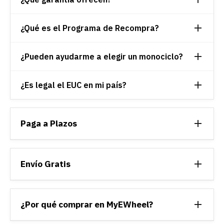
¿Qué es el Programa de Recompra?
¿Pueden ayudarme a elegir un monociclo?
¿Es legal el EUC en mi país?
Paga a Plazos
Envío Gratis
¿Por qué comprar en MyEWheel?