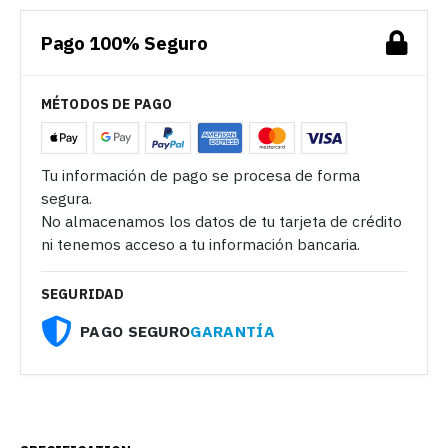
Pago 100% Seguro
MÉTODOS DE PAGO
Tu información de pago se procesa de forma
segura.
No almacenamos los datos de tu tarjeta de crédito
ni tenemos acceso a tu información bancaria.
SEGURIDAD
PAGO SEGURO
GARANTÍA