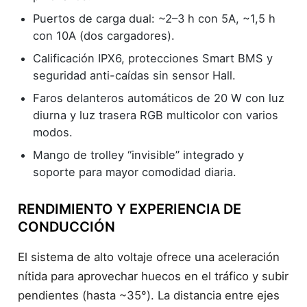
Puertos de carga dual: ~2–3 h con 5A, ~1,5 h
con 10A (dos cargadores).
Calificación IPX6, protecciones Smart BMS y
seguridad anti-caídas sin sensor Hall.
Faros delanteros automáticos de 20 W con luz
diurna y luz trasera RGB multicolor con varios
modos.
Mango de trolley “invisible” integrado y
soporte para mayor comodidad diaria.
RENDIMIENTO Y EXPERIENCIA DE
CONDUCCIÓN
El sistema de alto voltaje ofrece una aceleración
nítida para aprovechar huecos en el tráfico y subir
pendientes (hasta ~35°). La distancia entre ejes