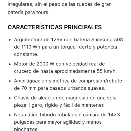
irregulares, sin el peso de las ruedas de gran
batería para tours.
CARACTERÍSTICAS PRINCIPALES
Arquitectura de 126V con batería Samsung 50S
de 1110 Wh para un torque fuerte y potencia
constante.
Motor de 2000 W con velocidad real de
crucero de hasta aproximadamente 55 km/h.
Amortiguación simétrica de compresión/rebote
de 70 mm para paseos urbanos suaves.
Chasis de aleación de magnesio en una sola
pieza: ligero, rígido y fácil de mantener.
Neumático híbrido tubular sin cámara de 14×3
pulgadas para mayor agilidad y menos
pinchazos.