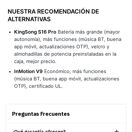
NUESTRA RECOMENDACIÓN DE
ALTERNATIVAS
KingSong S16 Pro
Batería más grande (mayor
autonomía), más funciones (música BT, buena
app móvil, actualizaciones OTP), velcro y
almohadillas de potencia preinstaladas en la
caja, mejor precio.
InMotion V9
Económico, más funciones
(música BT, buena app móvil, actualizaciones
OTP), certificado UL.
Preguntas Frecuentes
¿Qué garantía ofrecen?