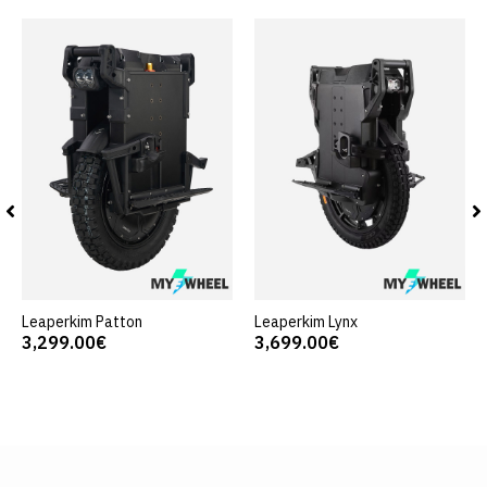
Leaperkim Patton
Leaperkim Lynx
3,299.00€
3,699.00€