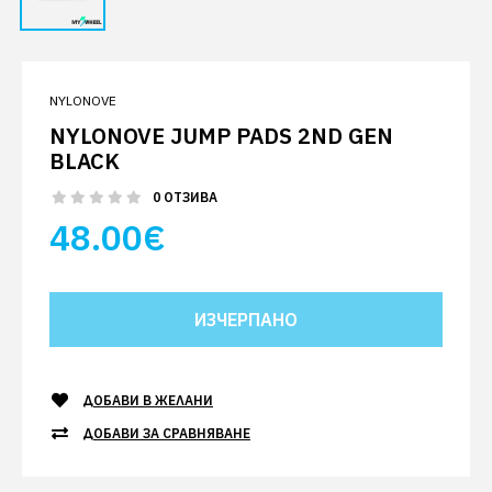
NYLONOVE
NYLONOVE JUMP PADS 2ND GEN
BLACK
0 ОТЗИВА
48.00€
ДОБАВИ В ЖЕЛАНИ
ДОБАВИ ЗА СРАВНЯВАНЕ