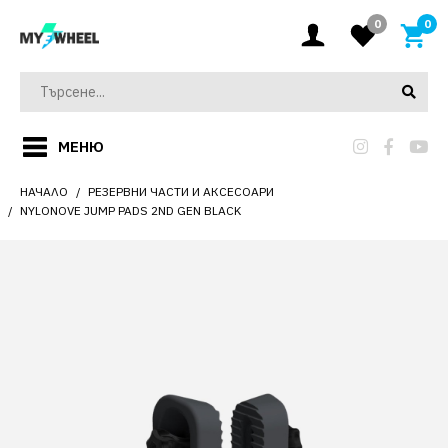
0
0
МЕНЮ
НАЧАЛО
РЕЗЕРВНИ ЧАСТИ И АКСЕСОАРИ
NYLONOVE JUMP PADS 2ND GEN BLACK