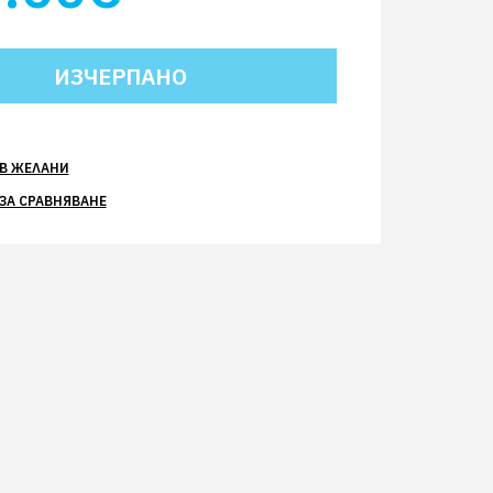
В ЖЕЛАНИ
ЗА СРАВНЯВАНЕ