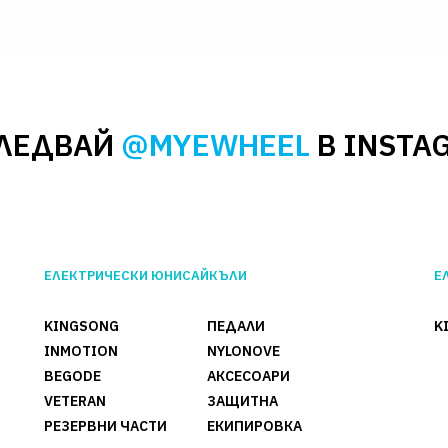
ЛЕДВАЙ
@MYEWHEEL
В INSTA
ЕЛЕКТРИЧЕСКИ ЮНИСАЙКЪЛИ
Е
KINGSONG
ПЕДАЛИ
K
INMOTION
NYLONOVE
BEGODE
АКСЕСОАРИ
VETERAN
ЗАЩИТНА
РЕЗЕРВНИ ЧАСТИ
ЕКИПИРОВКА