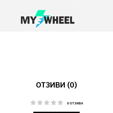
ОТЗИВИ (0)
0 ОТЗИВА