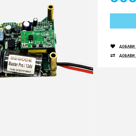
ДОБАВИ 
ДОБАВИ 