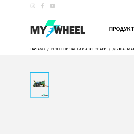
ПРОДУК
НАЧАЛО
РЕЗЕРВНИ ЧАСТИ И АКСЕСОАРИ
ДЪННА ПЛА