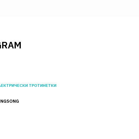
GRAM
ЛЕКТРИЧЕСКИ ТРОТИНЕТКИ
INGSONG