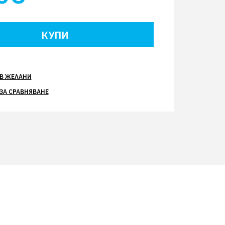
В ЖЕЛАНИ
ЗА СРАВНЯВАНЕ