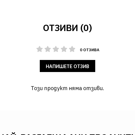
ОТЗИВИ (0)
0 ОТЗИВА
НАПИШЕТЕ ОТЗИВ
Този продукт няма отзиви.