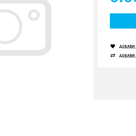
ДОБАВИ 
ДОБАВИ 