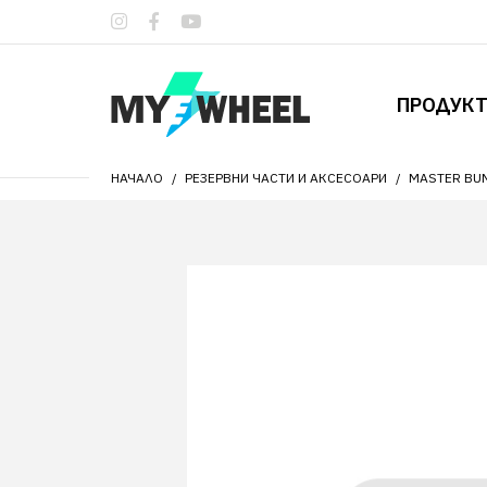
ПРОДУК
НАЧАЛО
РЕЗЕРВНИ ЧАСТИ И АКСЕСОАРИ
MASTER BUM