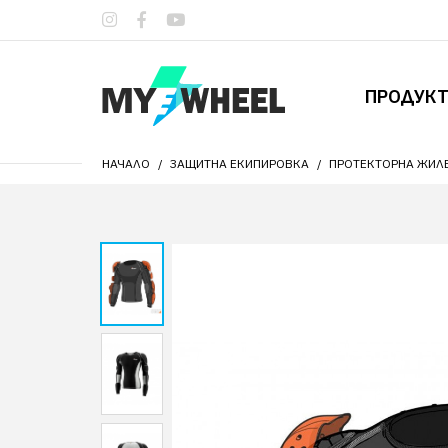
ПРОДУК
НАЧАЛО
ЗАЩИТНА ЕКИПИРОВКА
ПРОТЕКТОРНА ЖИЛЕ