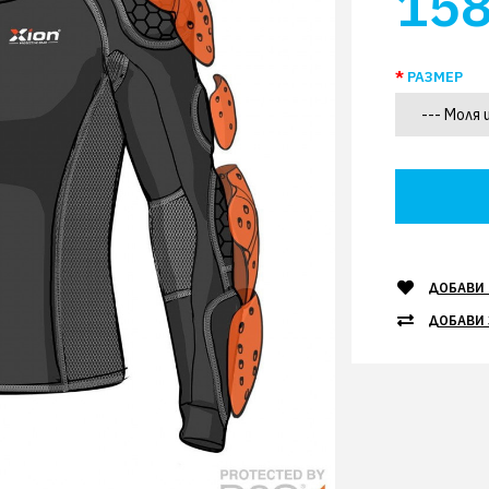
158
РАЗМЕР
ДОБАВИ 
ДОБАВИ 