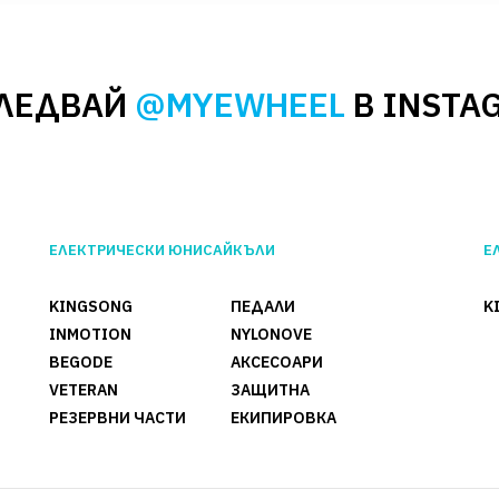
ЛЕДВАЙ
@MYEWHEEL
В INSTA
ЕЛЕКТРИЧЕСКИ ЮНИСАЙКЪЛИ
Е
KINGSONG
ПЕДАЛИ
K
INMOTION
NYLONOVE
BEGODE
АКСЕСОАРИ
VETERAN
ЗАЩИТНА
РЕЗЕРВНИ ЧАСТИ
ЕКИПИРОВКА