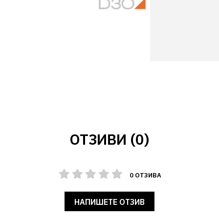
ОТЗИВИ (0)
0 ОТЗИВА
НАПИШЕТЕ ОТЗИВ