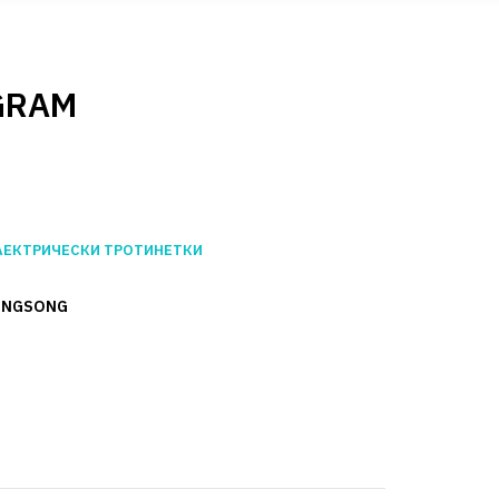
GRAM
ЛЕКТРИЧЕСКИ ТРОТИНЕТКИ
INGSONG