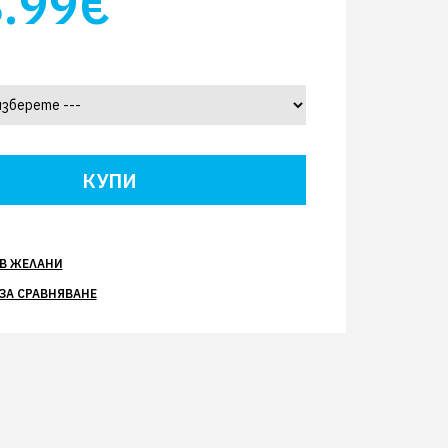
.99€
В ЖЕЛАНИ
ЗА СРАВНЯВАНЕ