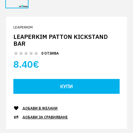
LEAPERKIM
LEAPERKIM PATTON KICKSTAND
BAR
0 ОТЗИВА
8.40€
ДОБАВИ В ЖЕЛАНИ
ДОБАВИ ЗА СРАВНЯВАНЕ