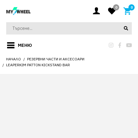
0
0
МЕНЮ
НАЧАЛО
РЕЗЕРВНИ ЧАСТИ И АКСЕСОАРИ
LEAPERKIM PATTON KICKSTAND BAR