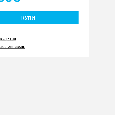
В ЖЕЛАНИ
ЗА СРАВНЯВАНЕ