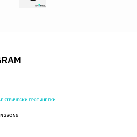
GRAM
ЛЕКТРИЧЕСКИ ТРОТИНЕТКИ
INGSONG