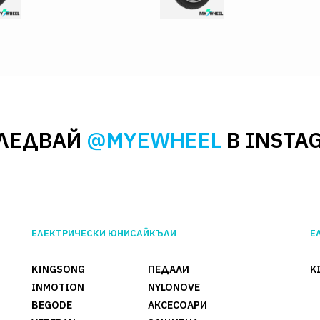
ЛЕДВАЙ
@MYEWHEEL
В INSTA
ЕЛЕКТРИЧЕСКИ ЮНИСАЙКЪЛИ
Е
KINGSONG
ПЕДАЛИ
K
INMOTION
NYLONOVE
BEGODE
АКСЕСОАРИ