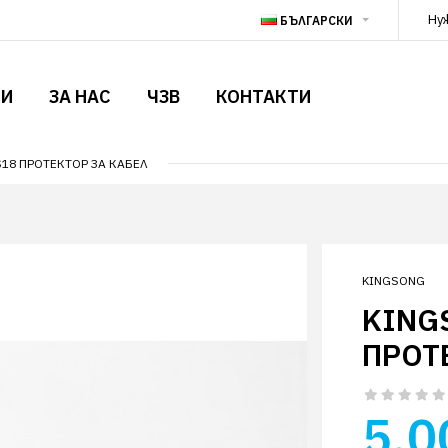
Ну
БЪЛГАРСКИ
ТИ
ЗА НАС
ЧЗВ
КОНТАКТИ
18 ПРОТЕКТОР ЗА КАБЕЛ
KINGSONG
KING
ПРОТ
5.0