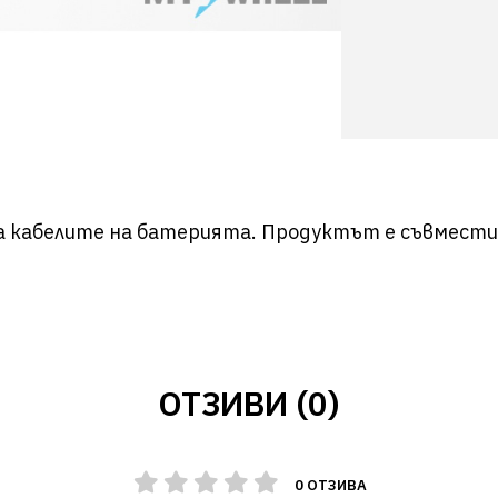
 кабелите на батерията. Продуктът е съвмести
ОТЗИВИ (0)
0 ОТЗИВА