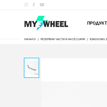
ПРОДУК
НАЧАЛО
РЕЗЕРВНИ ЧАСТИ И АКСЕСОАРИ
KINGSONG S