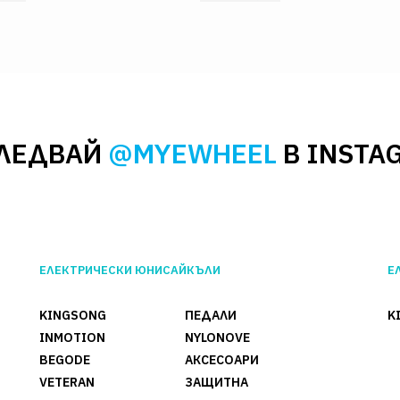
ЛЕДВАЙ
@MYEWHEEL
В INSTA
ЕЛЕКТРИЧЕСКИ ЮНИСАЙКЪЛИ
Е
KINGSONG
ПЕДАЛИ
K
INMOTION
NYLONOVE
BEGODE
АКСЕСОАРИ
VETERAN
ЗАЩИТНА