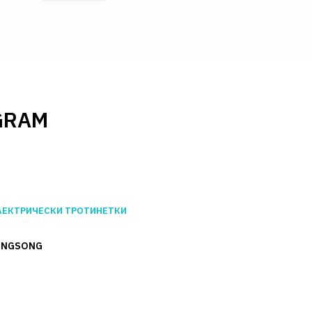
GRAM
ЛЕКТРИЧЕСКИ ТРОТИНЕТКИ
INGSONG