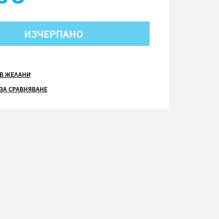
В ЖЕЛАНИ
ЗА СРАВНЯВАНЕ