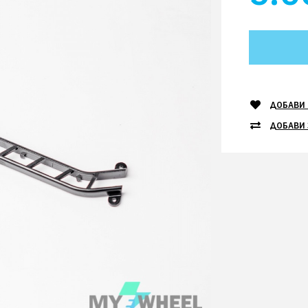
ДОБАВИ 
ДОБАВИ 