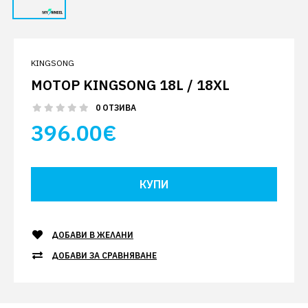
KINGSONG
МОТОР KINGSONG 18L / 18XL
0 ОТЗИВА
396.00€
ДОБАВИ В ЖЕЛАНИ
ДОБАВИ ЗА СРАВНЯВАНЕ