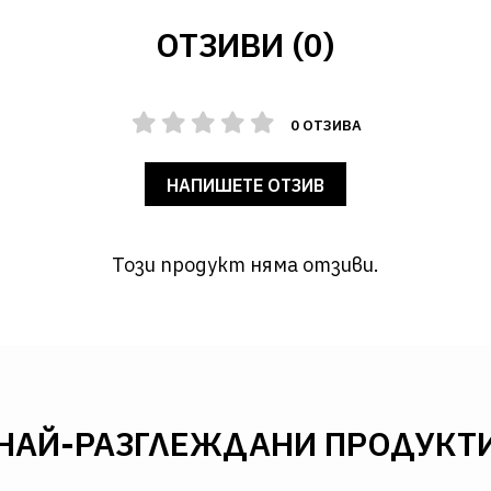
ОТЗИВИ (0)
0 ОТЗИВА
НАПИШЕТЕ ОТЗИВ
Този продукт няма отзиви.
НАЙ-РАЗГЛЕЖДАНИ ПРОДУКТ