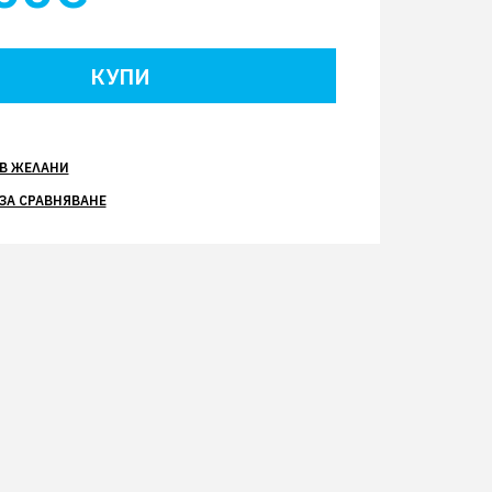
В ЖЕЛАНИ
ЗА СРАВНЯВАНЕ