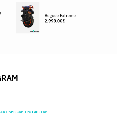
2
Begode Extreme
2,999.00€
GRAM
ЛЕКТРИЧЕСКИ ТРОТИНЕТКИ