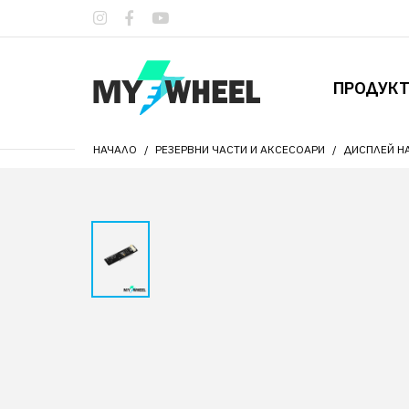
ПРОДУК
НАЧАЛО
РЕЗЕРВНИ ЧАСТИ И АКСЕСОАРИ
ДИСПЛЕЙ НА