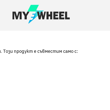
. Този продукт е съвместим само с: