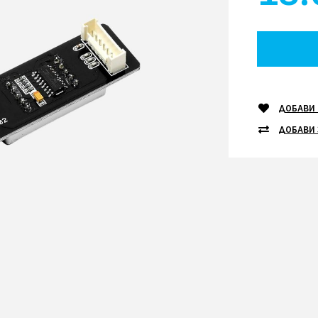
ДОБАВИ 
ДОБАВИ 