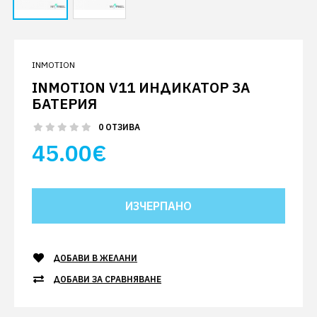
INMOTION
INMOTION V11 ИНДИКАТОР ЗА
БАТЕРИЯ
0 ОТЗИВА
45.00€
ДОБАВИ В ЖЕЛАНИ
ДОБАВИ ЗА СРАВНЯВАНЕ