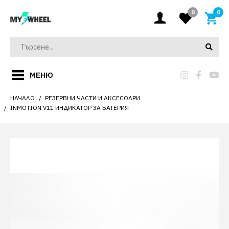
0
0
МЕНЮ
НАЧАЛО
РЕЗЕРВНИ ЧАСТИ И АКСЕСОАРИ
INMOTION V11 ИНДИКАТОР ЗА БАТЕРИЯ