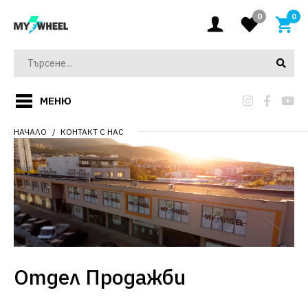
0
0
МЕНЮ
НАЧАЛО
КОНТАКТ С НАС
Отдел Продажби