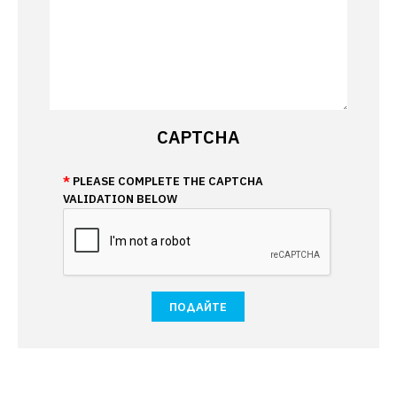
CAPTCHA
PLEASE COMPLETE THE CAPTCHA
VALIDATION BELOW