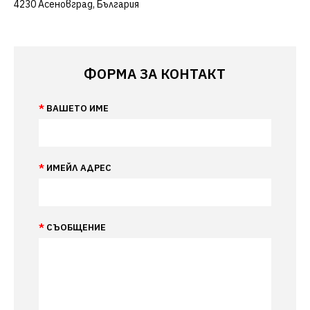
4230 Асеновград, България
ФОРМА ЗА КОНТАКТ
ВАШЕТО ИМЕ
ИМЕЙЛ АДРЕС
СЪОБЩЕНИЕ