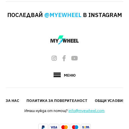
ПОСЛЕДВАЙ
@MYEWHEEL
В INSTAGRAM
МЕНЮ
ЗА НАС
ПОЛИТИКА ЗА ПОВЕРИТЕЛНОСТ
ОБЩИ УСЛОВИЯ
Имаш нужда от помощ?
info@myewheel.com