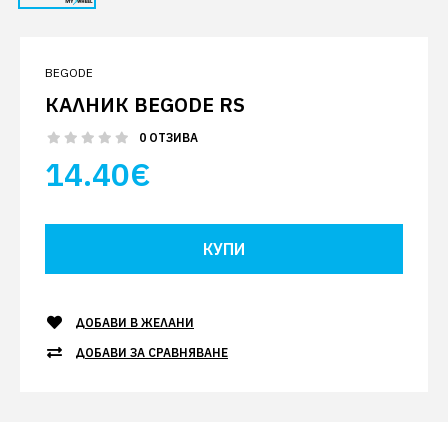
BEGODE
КАЛНИК BEGODE RS
0 ОТЗИВА
14.40€
ДОБАВИ В ЖЕЛАНИ
ДОБАВИ ЗА СРАВНЯВАНЕ