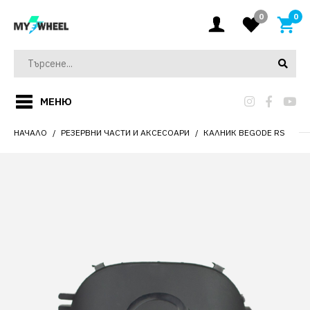
0
0
МЕНЮ
НАЧАЛО
РЕЗЕРВНИ ЧАСТИ И АКСЕСОАРИ
КАЛНИК BEGODE RS