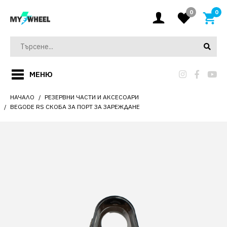
0
0
МЕНЮ
НАЧАЛО
РЕЗЕРВНИ ЧАСТИ И АКСЕСОАРИ
BEGODE RS СКОБА ЗА ПОРТ ЗА ЗАРЕЖДАНЕ