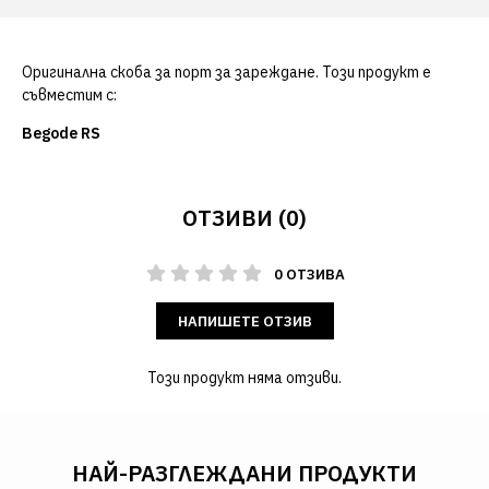
Оригинална скоба за порт за зареждане. Този продукт е
съвместим с:
Begode RS
ОТЗИВИ (0)
0 ОТЗИВА
НАПИШЕТЕ ОТЗИВ
Този продукт няма отзиви.
НАЙ-РАЗГЛЕЖДАНИ ПРОДУКТИ