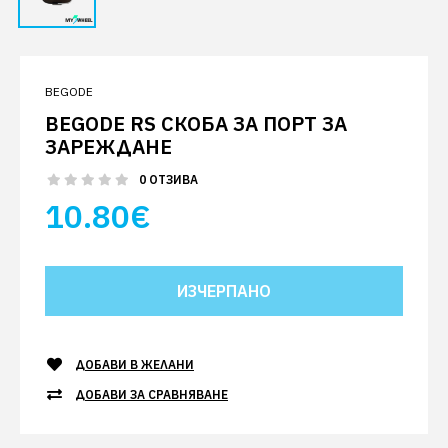
BEGODE
BEGODE RS СКОБА ЗА ПОРТ ЗА
ЗАРЕЖДАНЕ
0 ОТЗИВА
10.80€
ДОБАВИ В ЖЕЛАНИ
ДОБАВИ ЗА СРАВНЯВАНЕ