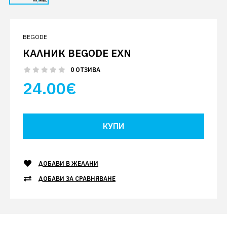
BEGODE
КАЛНИК BEGODE EXN
0 ОТЗИВА
24.00€
ДОБАВИ В ЖЕЛАНИ
ДОБАВИ ЗА СРАВНЯВАНЕ