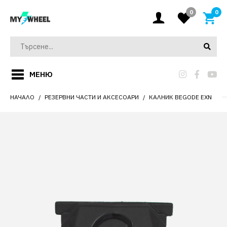
0
0
МЕНЮ
НАЧАЛО
РЕЗЕРВНИ ЧАСТИ И АКСЕСОАРИ
КАЛНИК BEGODE EXN