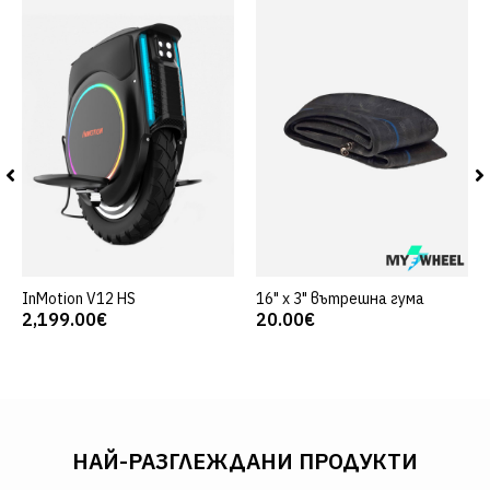
InMotion V12 HS
16" x 3" вътрешна гума
2,199.00€
20.00€
НАЙ-РАЗГЛЕЖДАНИ ПРОДУКТИ