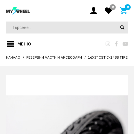
0
0
МЕНЮ
НАЧАЛО
РЕЗЕРВНИ ЧАСТИ И АКСЕСОАРИ
16X3" CST C-1488 TIRE