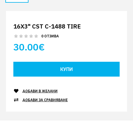
16X3" CST C-1488 TIRE
0 ОТЗИВА
30.00€
ДОБАВИ В ЖЕЛАНИ
ДОБАВИ ЗА СРАВНЯВАНЕ