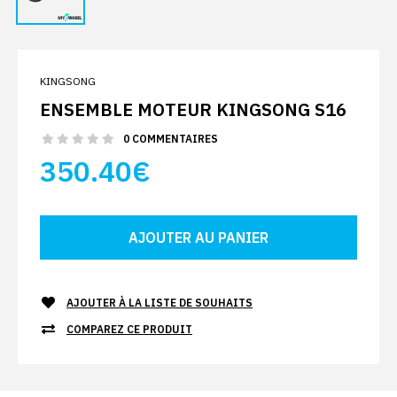
KINGSONG
ENSEMBLE MOTEUR KINGSONG S16
0 COMMENTAIRES
350.40€
AJOUTER À LA LISTE DE SOUHAITS
COMPAREZ CE PRODUIT