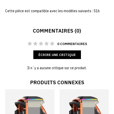
Cette pièce est compatible avec les modèles suivants : S16
COMMENTAIRES (0)
0 COMMENTAIRES
ÉCRIRE UNE CRITIQUE
Il n`y a aucune critique sur ce produit.
PRODUITS CONNEXES