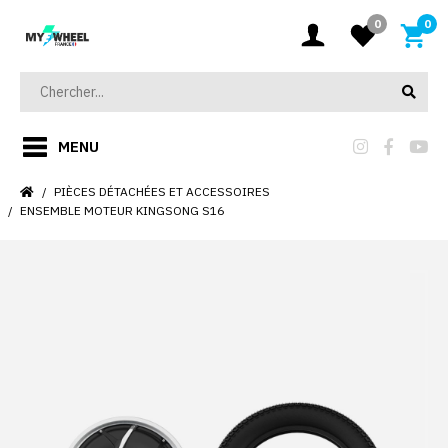
0
0
MENU
PIÈCES DÉTACHÉES ET ACCESSOIRES
ENSEMBLE MOTEUR KINGSONG S16