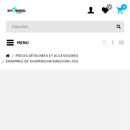
0
0
MENU
PIÈCES DÉTACHÉES ET ACCESSOIRES
ENSEMBLE DE SUSPENSION KINGSONG S16