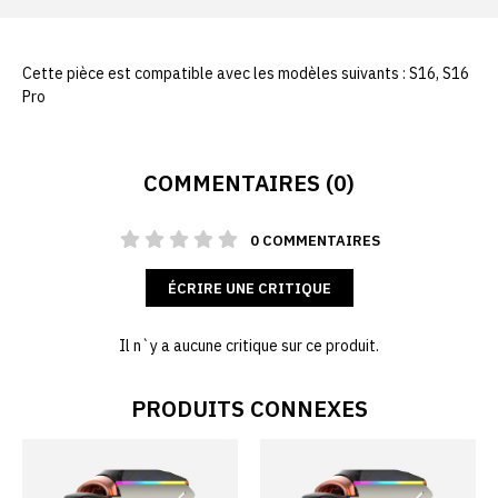
Cette pièce est compatible avec les modèles suivants : S16, S16
Pro
COMMENTAIRES (0)
0 COMMENTAIRES
ÉCRIRE UNE CRITIQUE
Il n`y a aucune critique sur ce produit.
PRODUITS CONNEXES