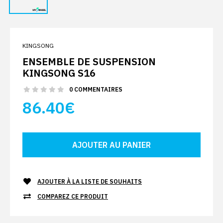
KINGSONG
ENSEMBLE DE SUSPENSION
KINGSONG S16
0 COMMENTAIRES
86.40€
AJOUTER À LA LISTE DE SOUHAITS
COMPAREZ CE PRODUIT