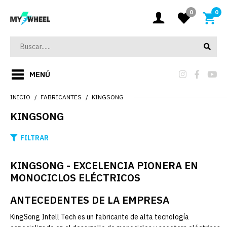
0
0
MENÚ
INICIO
FABRICANTES
KINGSONG
KINGSONG
FILTRAR
KINGSONG - EXCELENCIA PIONERA EN
MONOCICLOS ELÉCTRICOS
ANTECEDENTES DE LA EMPRESA
KingSong Intell Tech es un fabricante de alta tecnología