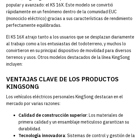
popular y avanzado: el KS 16X. Este modelo se convirtió
rápidamente en un fenómeno dentro de la comunidad EUC
(monociclo eléctrico) gracias a sus características de rendimiento
perfectamente equilibradas.
El KS 16X atrajo tanto a los usuarios que se desplazan diariamente
al trabajo como a los entusiastas del todoterreno, y muchos lo
convirtieron en su principal dispositivo de movilidad para diversos
terrenos y usos. Otros modelos destacados de la línea KingSong
incluyen:
VENTAJAS CLAVE DE LOS PRODUCTOS
KINGSONG
Los vehículos eléctricos personales KingSong destacan en el
mercado por varias razones:
Calidad de construcción superior
: Los materiales de
primera calidad y un ensamblaje meticuloso garantizan su
durabilidad.
Tecnología innovadora
: Sistemas de control y gestión de la