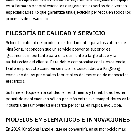
está formado por profesionales e ingenieros expertos de diversas
especialidades, lo que garantiza una ejecución perfecta en todos los
procesos de desarrollo.
FILOSOFÍA DE CALIDAD Y SERVICIO
Si bien la calidad del producto es fundamental para los valores de
KingSong, reconocen que un servicio posventa superior es
igualmente importante para el crecimiento a largo plazo y la
satisfacción del cliente. Este doble compromiso con la excelencia,
tanto en producto como en servicio, ha consolidado a KingSong
como uno de los principales fabricantes del mercado de monociclos
eléctricos.
Su firme enfoque en la calidad, el rendimiento y la fiabilidad les ha
permitido mantener una sólida posición entre sus competidores en la
industria de la movilidad eléctrica personal, en rápida evolución.
MODELOS EMBLEMÁTICOS E INNOVACIONES
En 2019, KingSong lanzó el que se convertiría en su monociclo más