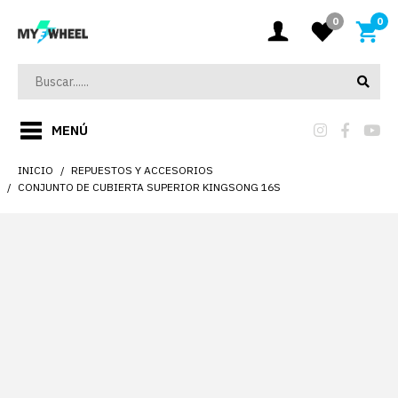
0
0
MENÚ
INICIO
REPUESTOS Y ACCESORIOS
CONJUNTO DE CUBIERTA SUPERIOR KINGSONG 16S