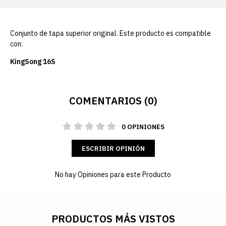
Conjunto de tapa superior original. Este producto es compatible
con:
KingSong 16S
COMENTARIOS (0)
0 OPINIONES
ESCRIBIR OPINIÓN
No hay Opiniones para este Producto
PRODUCTOS MÁS VISTOS