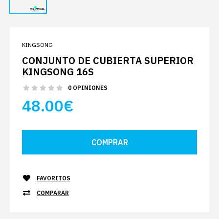
KINGSONG
CONJUNTO DE CUBIERTA SUPERIOR
KINGSONG 16S
0 OPINIONES
48.00€
FAVORITOS
COMPARAR