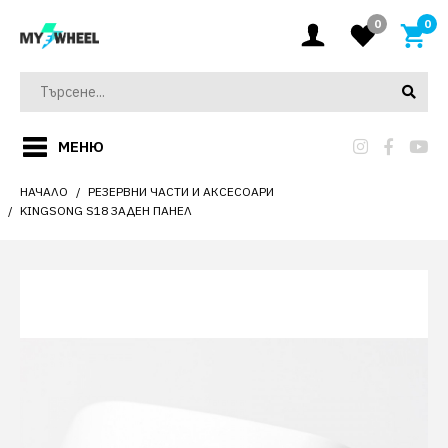
0
0
МЕНЮ
НАЧАЛО
РЕЗЕРВНИ ЧАСТИ И АКСЕСОАРИ
KINGSONG S18 ЗАДЕН ПАНЕЛ