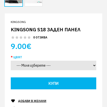
KINGSONG
KINGSONG S18 ЗАДЕН ПАНЕЛ
0 ОТЗИВА
9.00€
ЦВЯТ
ДОБАВИ В ЖЕЛАНИ