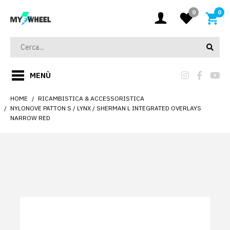
0
0
MENÙ
HOME
RICAMBISTICA & ACCESSORISTICA
NYLONOVE PATTON S / LYNX / SHERMAN L INTEGRATED OVERLAYS
NARROW RED