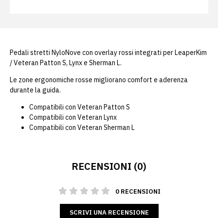
Pedali stretti NyloNove con overlay rossi integrati per LeaperKim
/ Veteran Patton S, Lynx e Sherman L.
Le zone ergonomiche rosse migliorano comfort e aderenza
durante la guida.
Compatibili con Veteran Patton S
Compatibili con Veteran Lynx
Compatibili con Veteran Sherman L
RECENSIONI (0)
0 RECENSIONI
SCRIVI UNA RECENSIONE