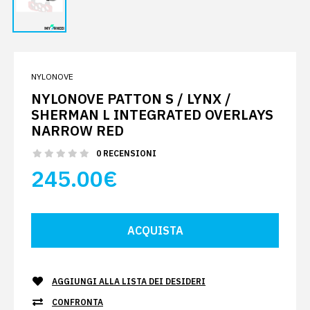
NYLONOVE
NYLONOVE PATTON S / LYNX /
SHERMAN L INTEGRATED OVERLAYS
NARROW RED
0 RECENSIONI
245.00€
AGGIUNGI ALLA LISTA DEI DESIDERI
CONFRONTA