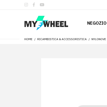
NEGOZIO
HOME
RICAMBISTICA & ACCESSORISTICA
NYLONOVE 