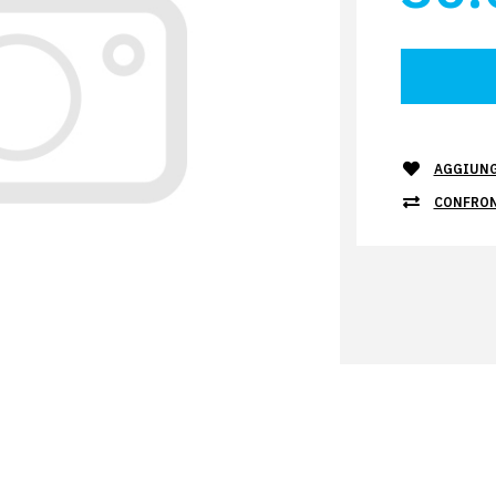
AGGIUNGI
CONFRO