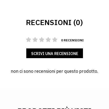
RECENSIONI (0)
0 RECENSIONI
SCRIVI UNA RECENSIONE
non ci sono recensioni per questo prodotto.