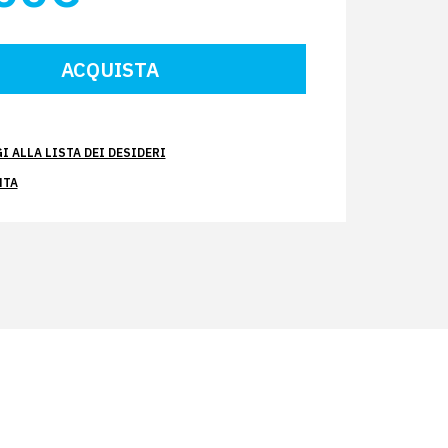
 ALLA LISTA DEI DESIDERI
NTA