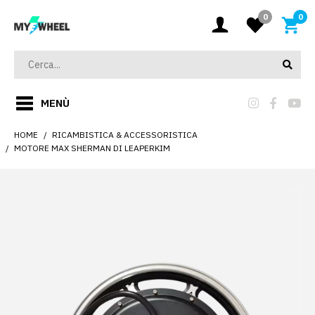
0
0
MENÙ
HOME
RICAMBISTICA & ACCESSORISTICA
MOTORE MAX SHERMAN DI LEAPERKIM