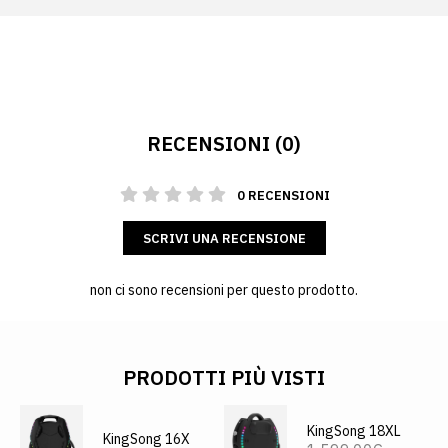
RECENSIONI (0)
0 RECENSIONI
SCRIVI UNA RECENSIONE
non ci sono recensioni per questo prodotto.
PRODOTTI PIÙ VISTI
KingSong 18XL
KingSong 16X