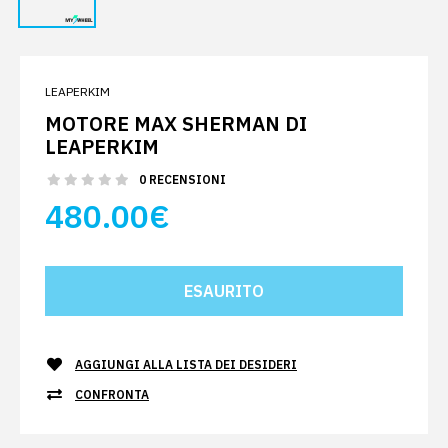
LEAPERKIM
MOTORE MAX SHERMAN DI
LEAPERKIM
0 RECENSIONI
480.00€
AGGIUNGI ALLA LISTA DEI DESIDERI
CONFRONTA