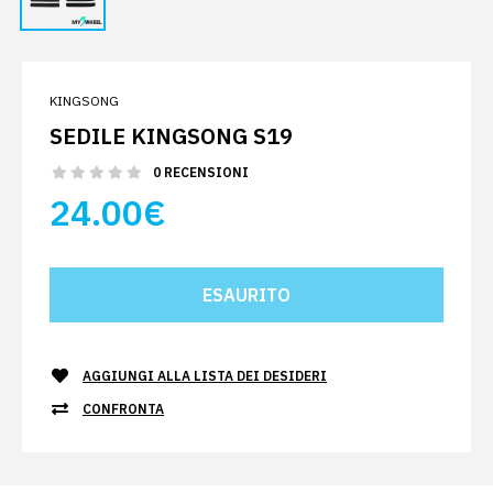
KINGSONG
SEDILE KINGSONG S19
0 RECENSIONI
24.00€
AGGIUNGI ALLA LISTA DEI DESIDERI
CONFRONTA