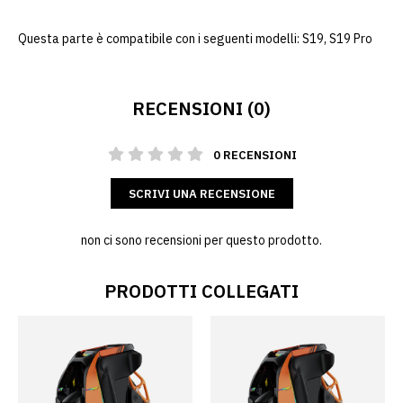
Questa parte è compatibile con i seguenti modelli: S19, S19 Pro
RECENSIONI (0)
0 RECENSIONI
SCRIVI UNA RECENSIONE
non ci sono recensioni per questo prodotto.
PRODOTTI COLLEGATI