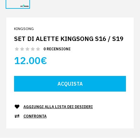
KINGSONG
SET DI ALETTE KINGSONG S16 / S19
0 RECENSIONI
12.00€
AGGIUNGI ALLA LISTA DEI DESIDERI
CONFRONTA