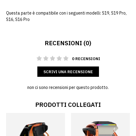
Questa parte è compatibile con i seguenti modelli: S19, S19 Pro,
S16, S16 Pro
RECENSIONI (0)
0 RECENSIONI
SCRIVI UNA RECENSIONE
non ci sono recensioni per questo prodotto.
PRODOTTI COLLEGATI