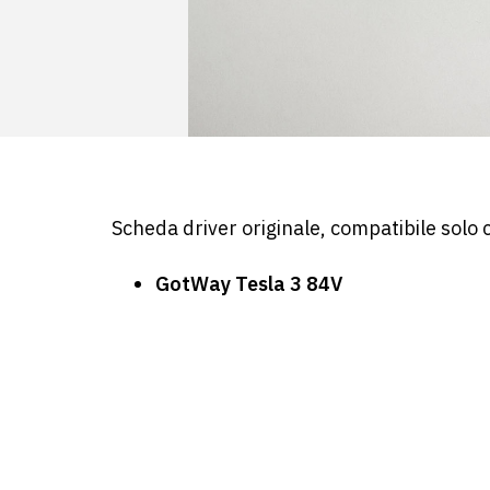
Scheda driver originale, compatibile solo 
GotWay Tesla 3 84V