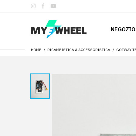
NEGOZIO
HOME
RICAMBISTICA & ACCESSORISTICA
GOTWAY TE