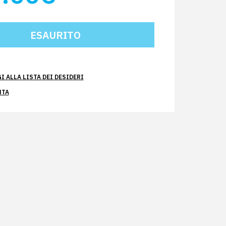
 ALLA LISTA DEI DESIDERI
NTA