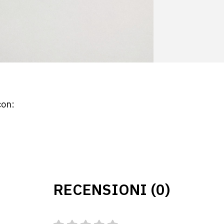
con:
RECENSIONI (0)