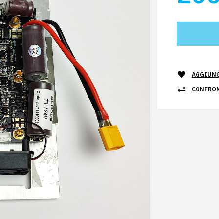
AGGIUNGI
CONFRO