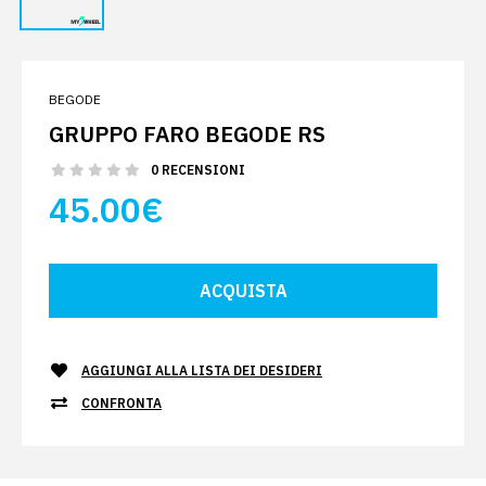
BEGODE
GRUPPO FARO BEGODE RS
0 RECENSIONI
45.00€
AGGIUNGI ALLA LISTA DEI DESIDERI
CONFRONTA