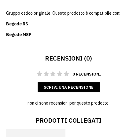
Gruppo ottico originale. Questo prodotto è compatibile con:
Begode RS
Begode MSP
RECENSIONI (0)
0 RECENSIONI
SCRIVI UNA RECENSIONE
non ci sono recensioni per questo prodotto.
PRODOTTI COLLEGATI