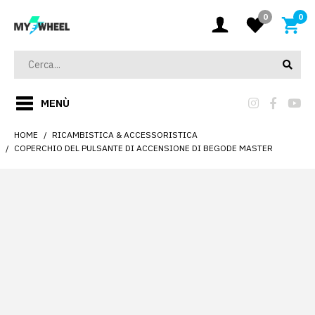
0
0
MENÙ
HOME
RICAMBISTICA & ACCESSORISTICA
COPERCHIO DEL PULSANTE DI ACCENSIONE DI BEGODE MASTER