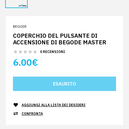
BEGODE
COPERCHIO DEL PULSANTE DI
ACCENSIONE DI BEGODE MASTER
0 RECENSIONI
6.00€
AGGIUNGI ALLA LISTA DEI DESIDERI
CONFRONTA