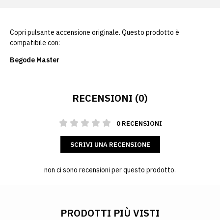
Copri pulsante accensione originale. Questo prodotto è
compatibile con:
Begode Master
RECENSIONI (0)
0 RECENSIONI
SCRIVI UNA RECENSIONE
non ci sono recensioni per questo prodotto.
PRODOTTI PIÙ VISTI