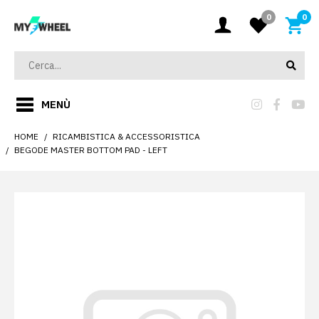
0
0
MENÙ
HOME
RICAMBISTICA & ACCESSORISTICA
BEGODE MASTER BOTTOM PAD - LEFT