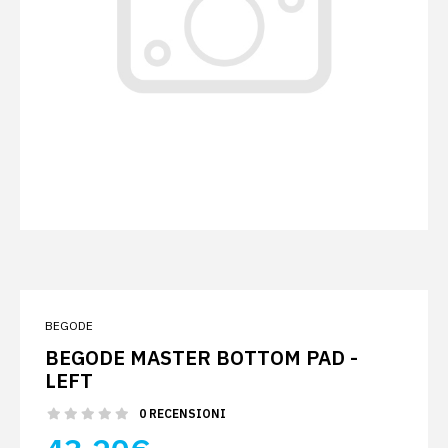
BEGODE
BEGODE MASTER BOTTOM PAD -
LEFT
0 RECENSIONI