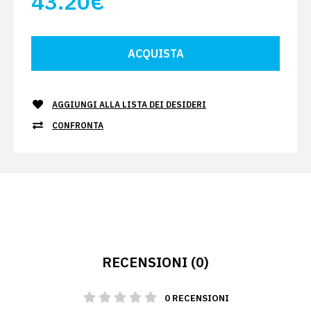
43.20€
AGGIUNGI ALLA LISTA DEI DESIDERI
CONFRONTA
RECENSIONI (0)
0 RECENSIONI