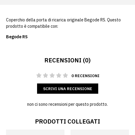
Coperchio della porta di ricarica originale Begode RS. Questo
prodotto è compatibile con:
Begode RS
RECENSIONI (0)
0 RECENSIONI
SCRIVI UNA RECENSIONE
non ci sono recensioni per questo prodotto.
PRODOTTI COLLEGATI