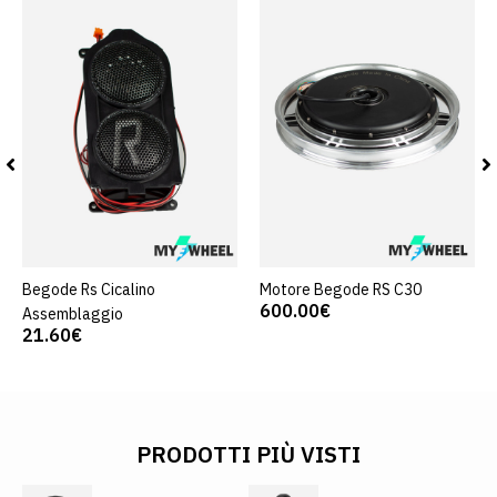
Begode Rs Cicalino
Motore Begode RS C30
600.00€
Assemblaggio
21.60€
PRODOTTI PIÙ VISTI