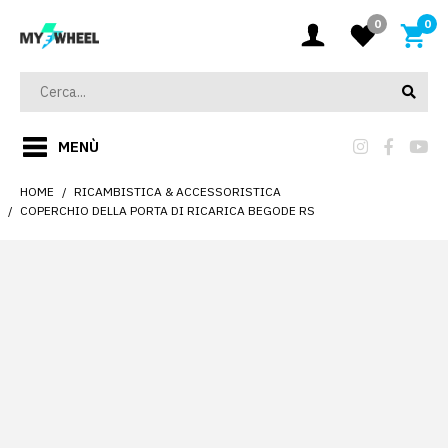
0
0
MENÙ
HOME
RICAMBISTICA & ACCESSORISTICA
COPERCHIO DELLA PORTA DI RICARICA BEGODE RS