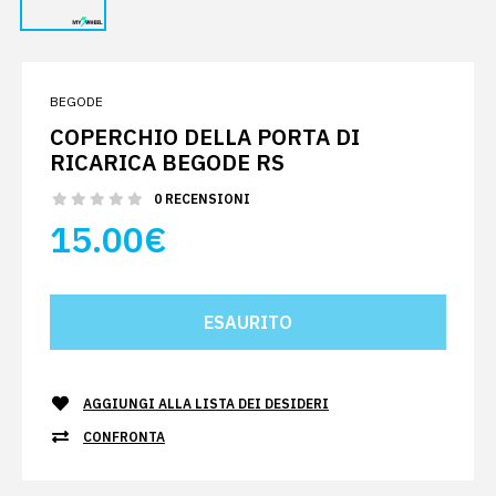
BEGODE
COPERCHIO DELLA PORTA DI
RICARICA BEGODE RS
0 RECENSIONI
15.00€
AGGIUNGI ALLA LISTA DEI DESIDERI
CONFRONTA