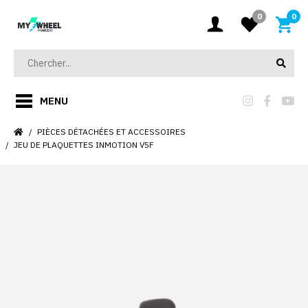
0
0
MENU
PIÈCES DÉTACHÉES ET ACCESSOIRES
JEU DE PLAQUETTES INMOTION V5F