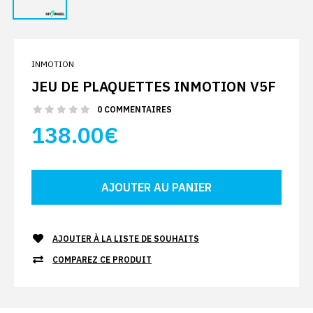
INMOTION
JEU DE PLAQUETTES INMOTION V5F
0 COMMENTAIRES
138.00€
AJOUTER À LA LISTE DE SOUHAITS
COMPAREZ CE PRODUIT