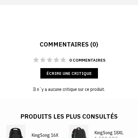
COMMENTAIRES (0)
0 COMMENTAIRES
ÉCRIRE UNE CRITIQUE
Il n`y a aucune critique sur ce produit.
PRODUITS LES PLUS CONSULTÉS
KingSong 18XL
KingSong 16X