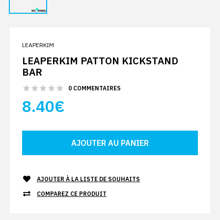
LEAPERKIM
LEAPERKIM PATTON KICKSTAND
BAR
0 COMMENTAIRES
8.40€
AJOUTER À LA LISTE DE SOUHAITS
COMPAREZ CE PRODUIT