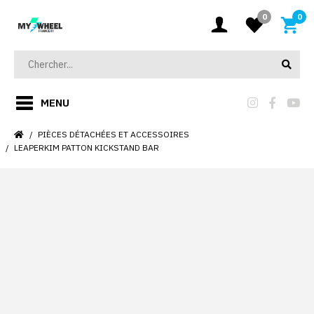
0
0
MENU
PIÈCES DÉTACHÉES ET ACCESSOIRES
LEAPERKIM PATTON KICKSTAND BAR