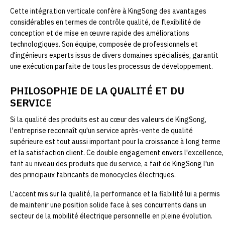
Cette intégration verticale confère à KingSong des avantages
considérables en termes de contrôle qualité, de flexibilité de
conception et de mise en œuvre rapide des améliorations
technologiques. Son équipe, composée de professionnels et
d'ingénieurs experts issus de divers domaines spécialisés, garantit
une exécution parfaite de tous les processus de développement.
PHILOSOPHIE DE LA QUALITÉ ET DU
SERVICE
Si la qualité des produits est au cœur des valeurs de KingSong,
l'entreprise reconnaît qu'un service après-vente de qualité
supérieure est tout aussi important pour la croissance à long terme
et la satisfaction client. Ce double engagement envers l'excellence,
tant au niveau des produits que du service, a fait de KingSong l'un
des principaux fabricants de monocycles électriques.
L'accent mis sur la qualité, la performance et la fiabilité lui a permis
de maintenir une position solide face à ses concurrents dans un
secteur de la mobilité électrique personnelle en pleine évolution.