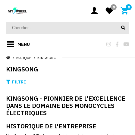
0
0
MENU
MARQUE
KINGSONG
KINGSONG
FILTRE
KINGSONG - PIONNIER DE L'EXCELLENCE
DANS LE DOMAINE DES MONOCYCLES
ÉLECTRIQUES
HISTORIQUE DE L'ENTREPRISE