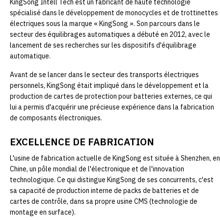
KingSong Intell Tech est un fabricant de haute technologie
spécialisé dans le développement de monocycles et de trottinettes
électriques sous la marque « KingSong ». Son parcours dans le
secteur des équilibrages automatiques a débuté en 2012, avec le
lancement de ses recherches sur les dispositifs d'équilibrage
automatique.
Avant de se lancer dans le secteur des transports électriques
personnels, KingSong était impliqué dans le développement et la
production de cartes de protection pour batteries externes, ce qui
lui a permis d'acquérir une précieuse expérience dans la fabrication
de composants électroniques.
EXCELLENCE DE FABRICATION
L'usine de fabrication actuelle de KingSong est située à Shenzhen, en
Chine, un pôle mondial de l'électronique et de l'innovation
technologique. Ce qui distingue KingSong de ses concurrents, c'est
sa capacité de production interne de packs de batteries et de
cartes de contrôle, dans sa propre usine CMS (technologie de
montage en surface).