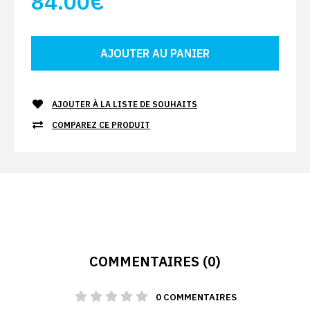
84.00€
AJOUTER À LA LISTE DE SOUHAITS
COMPAREZ CE PRODUIT
COMMENTAIRES (0)
0 COMMENTAIRES