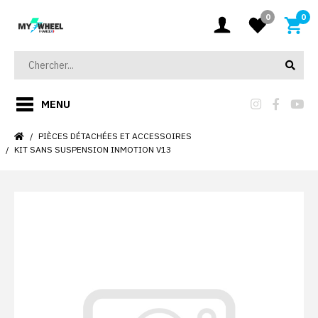
0
0
MENU
PIÈCES DÉTACHÉES ET ACCESSOIRES
KIT SANS SUSPENSION INMOTION V13