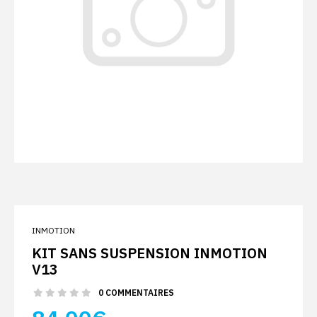
INMOTION
KIT SANS SUSPENSION INMOTION
V13
0 COMMENTAIRES