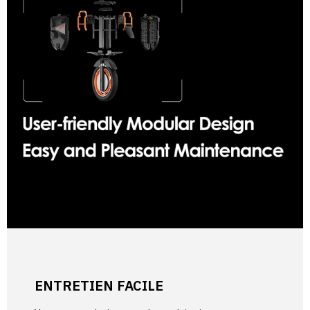
ENTRETIEN FACILE