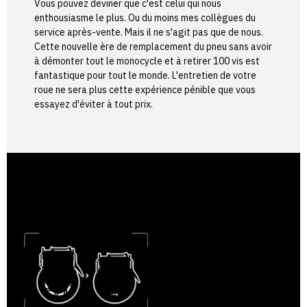
Vous pouvez deviner que c'est celui qui nous
enthousiasme le plus. Ou du moins mes collègues du
service après-vente. Mais il ne s'agit pas que de nous.
Cette nouvelle ère de remplacement du pneu sans avoir
à démonter tout le monocycle et à retirer 100 vis est
fantastique pour tout le monde. L'entretien de votre
roue ne sera plus cette expérience pénible que vous
essayez d'éviter à tout prix.