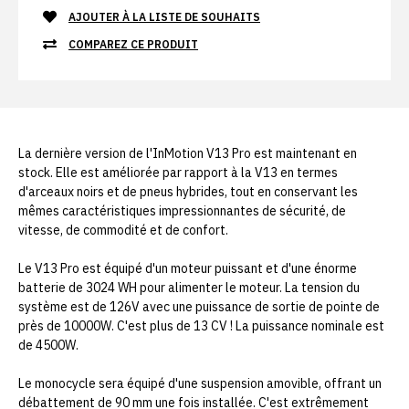
AJOUTER À LA LISTE DE SOUHAITS
COMPAREZ CE PRODUIT
La dernière version de l'InMotion V13 Pro est maintenant en
stock. Elle est améliorée par rapport à la V13 en termes
d'arceaux noirs et de pneus hybrides, tout en conservant les
mêmes caractéristiques impressionnantes de sécurité, de
vitesse, de commodité et de confort.
Le V13 Pro est équipé d'un moteur puissant et d'une énorme
batterie de 3024 WH pour alimenter le moteur. La tension du
système est de 126V avec une puissance de sortie de pointe de
près de 10000W. C'est plus de 13 CV ! La puissance nominale est
de 4500W.
Le monocycle sera équipé d'une suspension amovible, offrant un
débattement de 90 mm une fois installée. C'est extrêmement