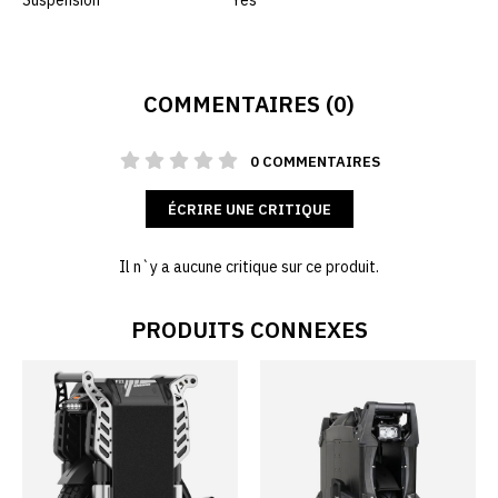
Suspension
Yes
COMMENTAIRES (0)
0 COMMENTAIRES
ÉCRIRE UNE CRITIQUE
Il n`y a aucune critique sur ce produit.
PRODUITS CONNEXES