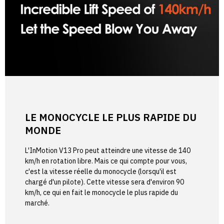
LE MONOCYCLE LE PLUS RAPIDE DU
MONDE
L'InMotion V13 Pro peut atteindre une vitesse de 140
km/h en rotation libre. Mais ce qui compte pour vous,
c'est la vitesse réelle du monocycle (lorsqu'il est
chargé d'un pilote). Cette vitesse sera d'environ 90
km/h, ce qui en fait le monocycle le plus rapide du
marché.