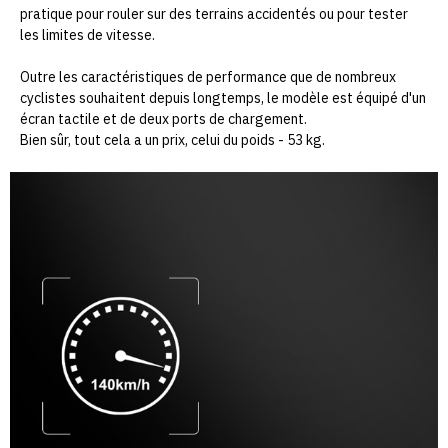
pratique pour rouler sur des terrains accidentés ou pour tester
les limites de vitesse.
Outre les caractéristiques de performance que de nombreux
cyclistes souhaitent depuis longtemps, le modèle est équipé d'un
écran tactile et de deux ports de chargement.
Bien sûr, tout cela a un prix, celui du poids - 53 kg.