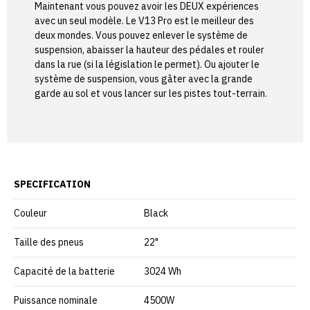
Maintenant vous pouvez avoir les DEUX expériences
avec un seul modèle. Le V13 Pro est le meilleur des
deux mondes. Vous pouvez enlever le système de
suspension, abaisser la hauteur des pédales et rouler
dans la rue (si la législation le permet). Ou ajouter le
système de suspension, vous gâter avec la grande
garde au sol et vous lancer sur les pistes tout-terrain.
SPECIFICATION
Couleur
Black
Taille des pneus
22"
Capacité de la batterie
3024 Wh
Puissance nominale
4500W