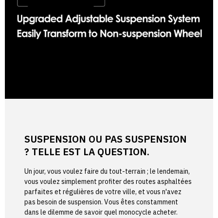
SUSPENSION OU PAS SUSPENSION
? TELLE EST LA QUESTION.
Un jour, vous voulez faire du tout-terrain ; le lendemain,
vous voulez simplement profiter des routes asphaltées
parfaites et régulières de votre ville, et vous n'avez
pas besoin de suspension. Vous êtes constamment
dans le dilemme de savoir quel monocycle acheter.