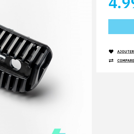
4.9
AJOUTER 
COMPARE