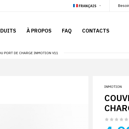
Besoi
FRANÇAIS
DUITS
À PROPOS
FAQ
CONTACTS
DU PORT DE CHARGE INMOTION V11
INMOTION
COUV
CHAR