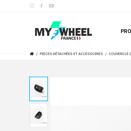
PRO
PIÈCES DÉTACHÉES ET ACCESSOIRES
COUVERCLE 