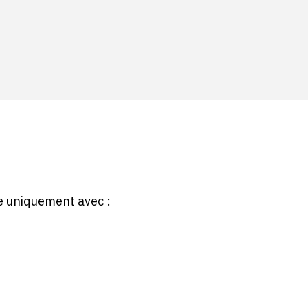
le uniquement avec :