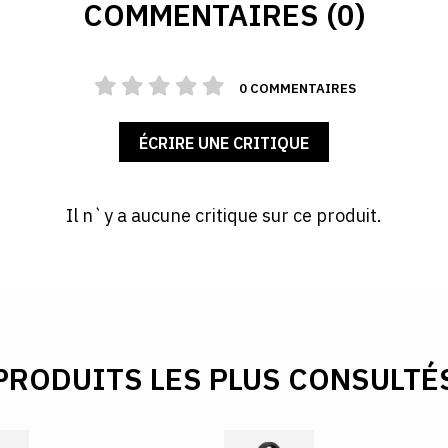
COMMENTAIRES (0)
0 COMMENTAIRES
ÉCRIRE UNE CRITIQUE
Il n`y a aucune critique sur ce produit.
PRODUITS LES PLUS CONSULTÉ