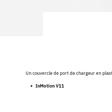
Un couvercle de port de chargeur en plast
InMotion V11