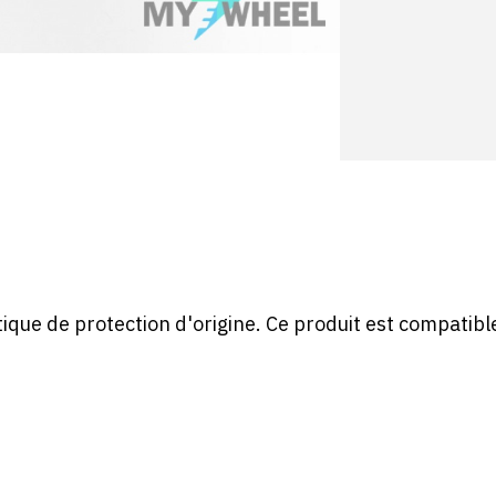
ique de protection d'origine. Ce produit est compatib