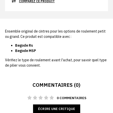
COMPAREZ CE PRODUIT
Ensemble original de cintres pour les options de roulement petit
ou grand. Ce produit est compatible avec :
Begode Rs
Begode MSP
Vérifiez le type de roulement avant l'achat, pour savoir quel type
de pilier vous convient.
COMMENTAIRES (0)
0 COMMENTAIRES
ÉCRIRE UNE CRITIQUE