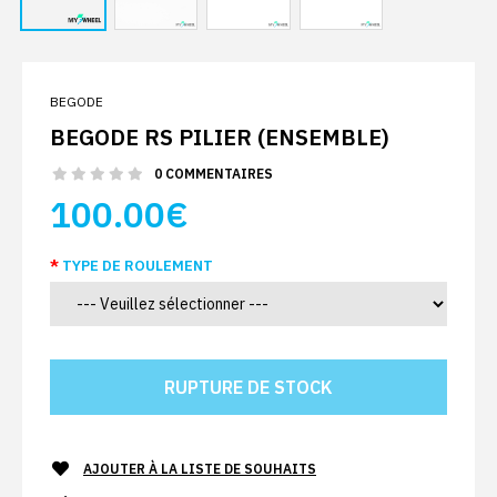
BEGODE
BEGODE RS PILIER (ENSEMBLE)
0 COMMENTAIRES
100.00€
TYPE DE ROULEMENT
AJOUTER À LA LISTE DE SOUHAITS