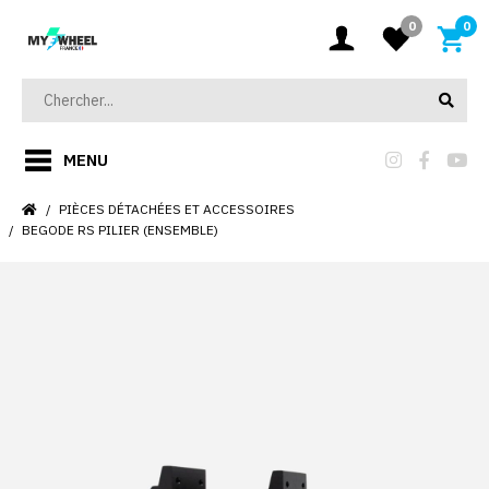
0
0
MENU
PIÈCES DÉTACHÉES ET ACCESSOIRES
BEGODE RS PILIER (ENSEMBLE)