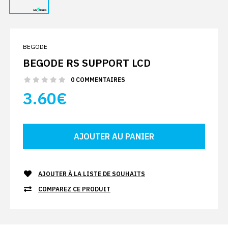
BEGODE
BEGODE RS SUPPORT LCD
0 COMMENTAIRES
3.60€
AJOUTER À LA LISTE DE SOUHAITS
COMPAREZ CE PRODUIT