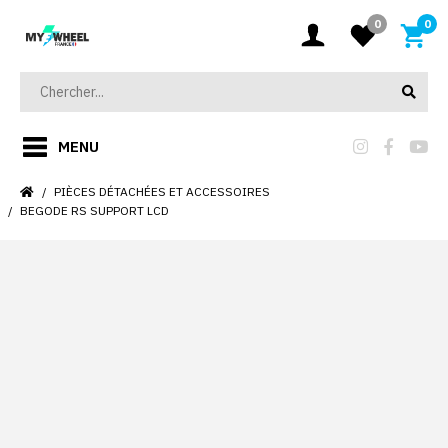
0
0
MENU
PIÈCES DÉTACHÉES ET ACCESSOIRES
BEGODE RS SUPPORT LCD