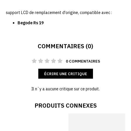
support LCD de remplacement d'origine, compatible avec :
Begode Rs 19
COMMENTAIRES (0)
0 COMMENTAIRES
ÉCRIRE UNE CRITIQUE
Il n`y a aucune critique sur ce produit.
PRODUITS CONNEXES