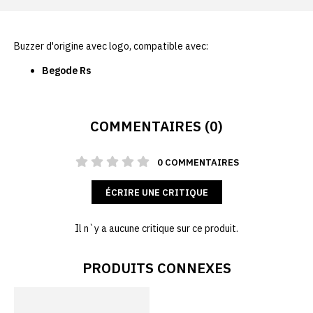
Buzzer d'origine avec logo, compatible avec:
Begode Rs
COMMENTAIRES (0)
0 COMMENTAIRES
ÉCRIRE UNE CRITIQUE
Il n`y a aucune critique sur ce produit.
PRODUITS CONNEXES