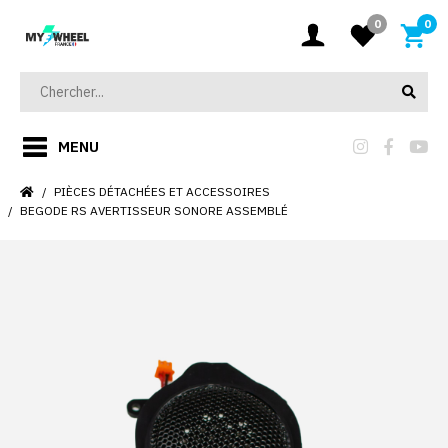
0
0
MENU
PIÈCES DÉTACHÉES ET ACCESSOIRES
BEGODE RS AVERTISSEUR SONORE ASSEMBLÉ