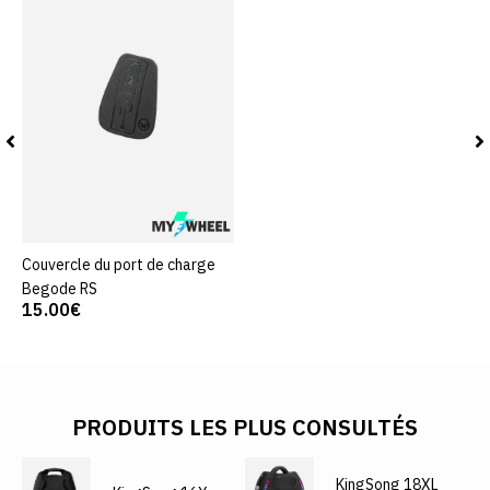
Couvercle du port de charge
Begode RS
15.00€
PRODUITS LES PLUS CONSULTÉS
KingSong 18XL