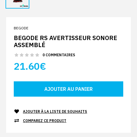
BEGODE
BEGODE RS AVERTISSEUR SONORE
ASSEMBLÉ
0 COMMENTAIRES
21.60€
AJOUTER À LA LISTE DE SOUHAITS
COMPAREZ CE PRODUIT