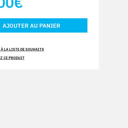
00€
À LA LISTE DE SOUHAITS
Z CE PRODUIT