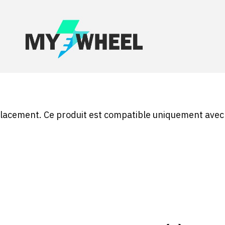
lacement. Ce produit est compatible uniquement avec 