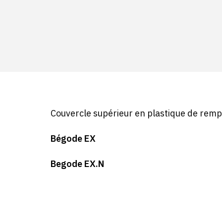
Couvercle supérieur en plastique de remp
Bégode EX
Begode EX.N