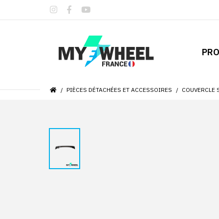
PRO
PIÈCES DÉTACHÉES ET ACCESSOIRES
COUVERCLE 