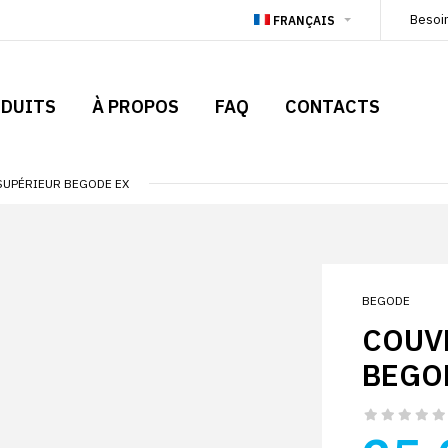
Besoi
FRANÇAIS
DUITS
À PROPOS
FAQ
CONTACTS
SUPÉRIEUR BEGODE EX
BEGODE
COUV
BEGO