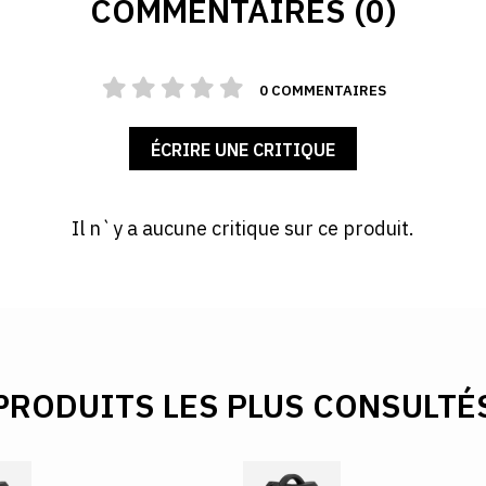
COMMENTAIRES (0)
0 COMMENTAIRES
ÉCRIRE UNE CRITIQUE
Il n`y a aucune critique sur ce produit.
PRODUITS LES PLUS CONSULTÉ