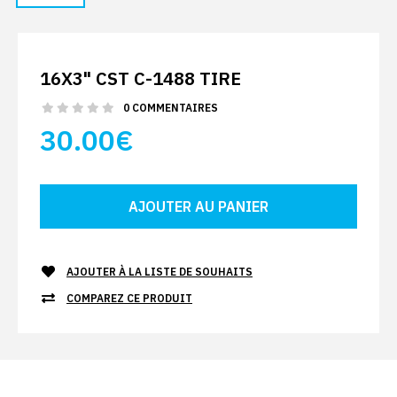
16X3" CST C-1488 TIRE
0 COMMENTAIRES
30.00€
AJOUTER À LA LISTE DE SOUHAITS
COMPAREZ CE PRODUIT