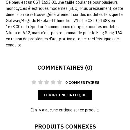
Ce pneu est un CST 16x3.00, une taille courante pour plusieurs
monocycles électriques modernes (EUC). Plus précisément, cette
dimension se retrouve généralement sur des modèles tels que le
Gotway/Begode Nikola et l'Inmotion V12. Le CST C-1488 en
16x3.00 est répertorié comme pneu d'origine pour les modèles
Nikola et V12, mais n'est pas recommandé pour le King Song 16X
en raison de problèmes d'adaptation et de caractéristiques de
conduite.
COMMENTAIRES (0)
0 COMMENTAIRES
ÉCRIRE UNE CRITIQUE
Il n`y a aucune critique sur ce produit.
PRODUITS CONNEXES