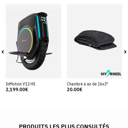
InMotion V12 HS
Chambre à air de 16x3"
2,199.00€
20.00€
PRODUITS LES PLUS CONSULTÉS