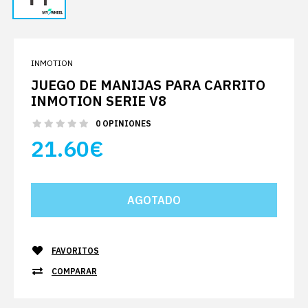
INMOTION
JUEGO DE MANIJAS PARA CARRITO
INMOTION SERIE V8
0 OPINIONES
21.60€
FAVORITOS
COMPARAR