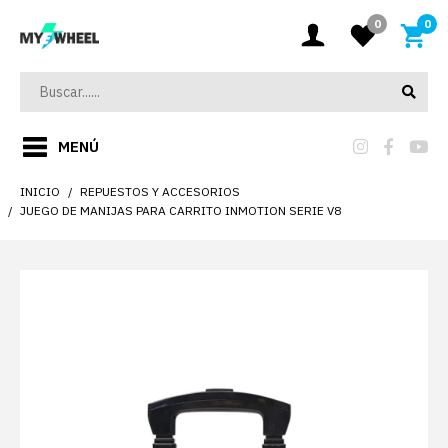
0
0
MENÚ
INICIO
REPUESTOS Y ACCESORIOS
JUEGO DE MANIJAS PARA CARRITO INMOTION SERIE V8