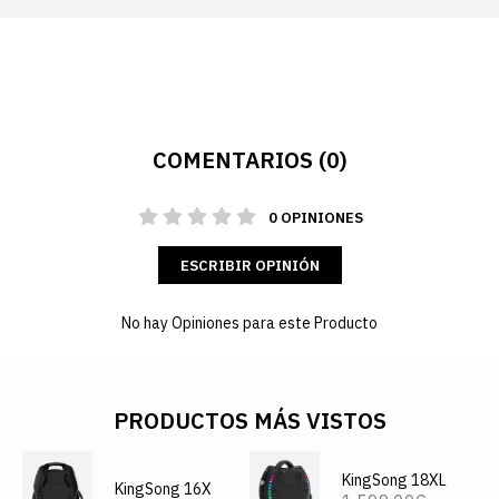
COMENTARIOS (0)
0 OPINIONES
ESCRIBIR OPINIÓN
No hay Opiniones para este Producto
PRODUCTOS MÁS VISTOS
KingSong 18XL
KingSong 16X